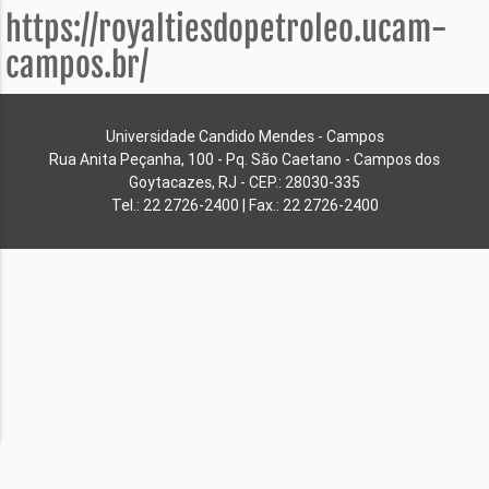
https://royaltiesdopetroleo.ucam-
campos.br/
Universidade Candido Mendes - Campos
Rua Anita Peçanha, 100 - Pq. São Caetano - Campos dos
Goytacazes, RJ - CEP.: 28030-335
Tel.: 22 2726-2400 | Fax.: 22 2726-2400