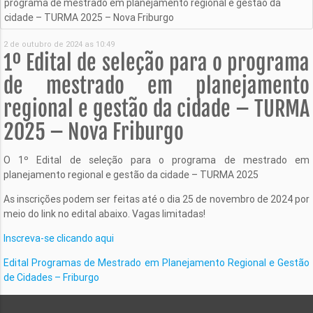
programa de mestrado em planejamento regional e gestão da
cidade – TURMA 2025 – Nova Friburgo
2 de outubro de 2024 as 10:49
1º Edital de seleção para o programa
de mestrado em planejamento
regional e gestão da cidade – TURMA
2025 – Nova Friburgo
O 1º Edital de seleção para o programa de mestrado em
planejamento regional e gestão da cidade – TURMA 2025
As inscrições podem ser feitas até o dia 25 de novembro de 2024 por
meio do link no edital abaixo. Vagas limitadas!
Inscreva-se clicando aqui
Edital Programas de Mestrado em Planejamento Regional e Gestão
de Cidades – Friburgo