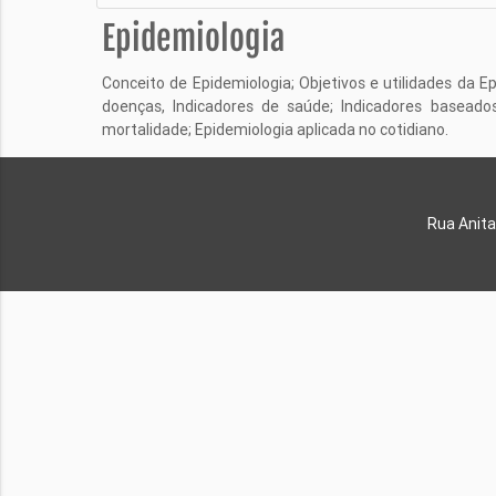
Epidemiologia
Conceito de Epidemiologia; Objetivos e utilidades da E
doenças, Indicadores de saúde; Indicadores baseado
mortalidade; Epidemiologia aplicada no cotidiano.
Rua Anita