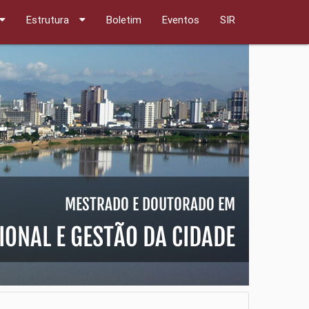
Estrutura
Boletim
Eventos
SIR
MESTRADO E DOUTORADO EM
ONAL E GESTÃO DA CIDADE